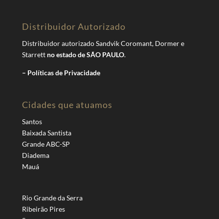
Distribuidor Autorizado
Distribuidor autorizado Sandvik Coromant, Dormer e
Starrett
no estado de SÃO PAULO
.
– Políticas de Privacidade
Cidades que atuamos
Santos
Baixada Santista
Grande ABC-SP
Diadema
Mauá
Rio Grande da Serra
Ribeirão Pires