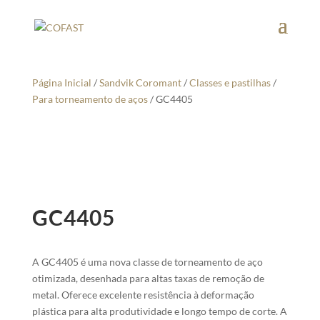
Página Inicial
/
Sandvik Coromant
/
Classes e pastilhas
/
Para torneamento de aços
/ GC4405
GC4405
A GC4405 é uma nova classe de torneamento de aço
otimizada, desenhada para altas taxas de remoção de
metal. Oferece excelente resistência à deformação
plástica para alta produtividade e longo tempo de corte. A