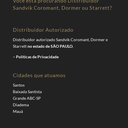
Você está procurando Distribuidor
Sandvik Coromant, Dormer ou Starrett?
Distribuidor Autorizado
Distribuidor autorizado Sandvik Coromant, Dormer e
Starrett
no estado de SÃO PAULO
.
– Políticas de Privacidade
Cidades que atuamos
Santos
Baixada Santista
Grande ABC-SP
Diadema
Mauá