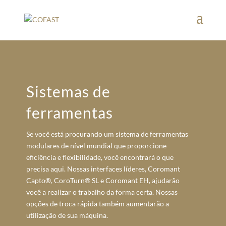
Sistemas de
ferramentas
Se você está procurando um sistema de ferramentas
modulares de nível mundial que proporcione
eficiência e flexibilidade, você encontrará o que
precisa aqui. Nossas interfaces líderes, Coromant
Capto®, CoroTurn® SL e Coromant EH, ajudarão
você a realizar o trabalho da forma certa. Nossas
opções de troca rápida também aumentarão a
utilização de sua máquina.