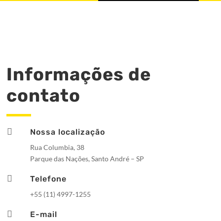
Informações de
contato

Nossa localização
Rua Columbia, 38
Parque das Nações, Santo André – SP

Telefone
+55 (11) 4997-1255

E-mail