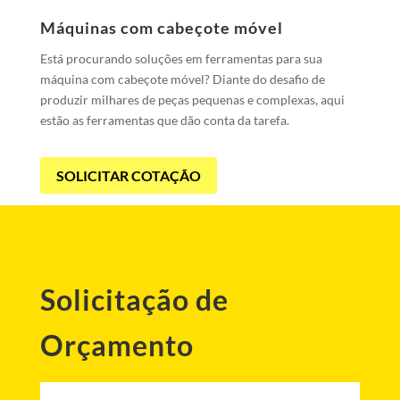
Máquinas com cabeçote móvel
Está procurando soluções em ferramentas para sua
máquina com cabeçote móvel? Diante do desafio de
produzir milhares de peças pequenas e complexas, aqui
estão as ferramentas que dão conta da tarefa.
SOLICITAR COTAÇÃO
Solicitação de
Orçamento