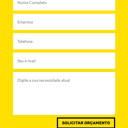
SOLICITAR ORÇAMENTO