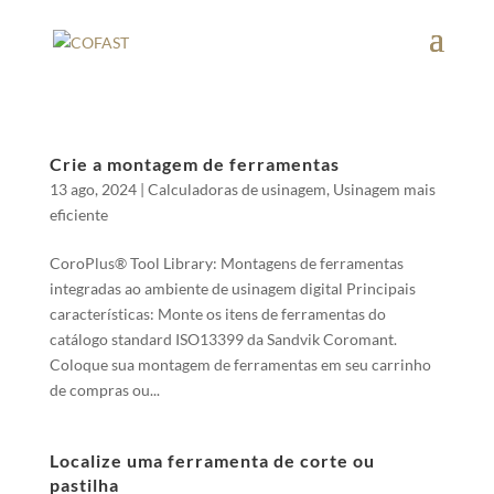
Crie a montagem de ferramentas
13 ago, 2024
|
Calculadoras de usinagem
,
Usinagem mais
eficiente
CoroPlus® Tool Library​: Montagens de ferramentas
integradas ao ambiente de usinagem digital Principais
características: Monte os itens de ferramentas do
catálogo standard ISO13399 da Sandvik Coromant.
Coloque sua montagem de ferramentas em seu carrinho
de compras ou...
Localize uma ferramenta de corte ou
pastilha