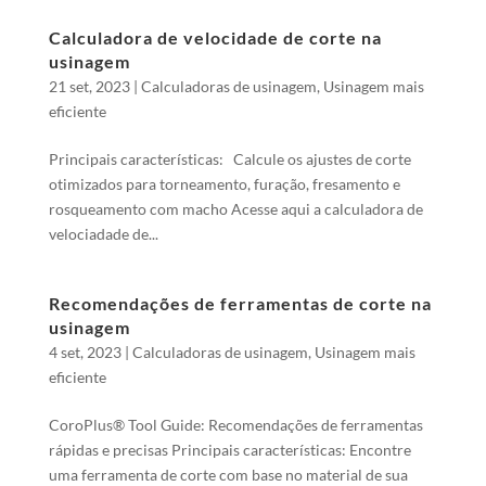
Calculadora de velocidade de corte na
usinagem
21 set, 2023
|
Calculadoras de usinagem
,
Usinagem mais
eficiente
Principais características: Calcule os ajustes de corte
otimizados para torneamento, furação, fresamento e
rosqueamento com macho Acesse aqui a calculadora de
velociadade de...
Recomendações de ferramentas de corte na
usinagem
4 set, 2023
|
Calculadoras de usinagem
,
Usinagem mais
eficiente
CoroPlus® Tool Guide: Recomendações de ferramentas
rápidas e precisas Principais características: Encontre
uma ferramenta de corte com base no material de sua