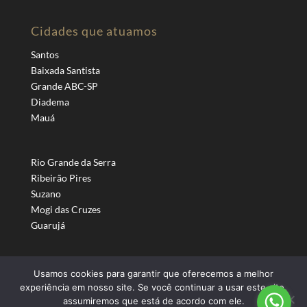
Cidades que atuamos
Santos
Baixada Santista
Grande ABC-SP
Diadema
Mauá
Rio Grande da Serra
Ribeirão Pires
Suzano
Mogi das Cruzes
Guarujá
Usamos cookies para garantir que oferecemos a melhor
experiência em nosso site. Se você continuar a usar este site,
assumiremos que está de acordo com ele.