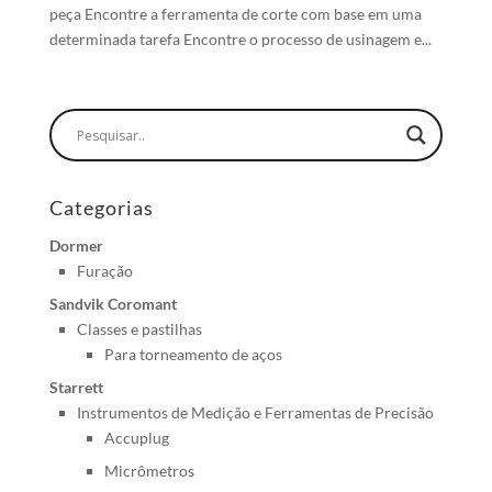
peça Encontre a ferramenta de corte com base em uma
determinada tarefa Encontre o processo de usinagem e...
Categorias
Dormer
Furação
Sandvik Coromant
Classes e pastilhas
Para torneamento de aços
Starrett
Instrumentos de Medição e Ferramentas de Precisão
Accuplug
Micrômetros