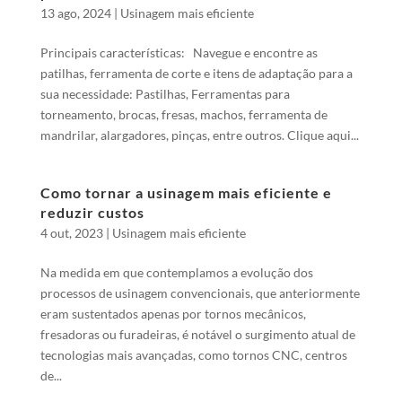
13 ago, 2024
|
Usinagem mais eficiente
Principais características: Navegue e encontre as
patilhas, ferramenta de corte e itens de adaptação para a
sua necessidade: Pastilhas, Ferramentas para
torneamento, brocas, fresas, machos, ferramenta de
mandrilar, alargadores, pinças, entre outros. Clique aqui...
Como tornar a usinagem mais eficiente e
reduzir custos
4 out, 2023
|
Usinagem mais eficiente
Na medida em que contemplamos a evolução dos
processos de usinagem convencionais, que anteriormente
eram sustentados apenas por tornos mecânicos,
fresadoras ou furadeiras, é notável o surgimento atual de
tecnologias mais avançadas, como tornos CNC, centros
de...