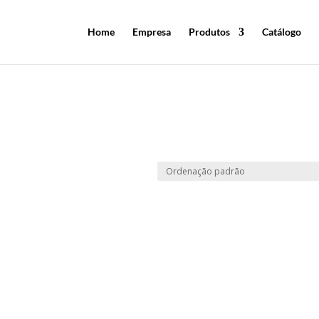
Home
Empresa
Produtos
Catálogo