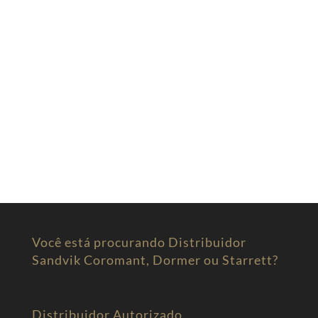
Você está procurando Distribuidor
Sandvik Coromant, Dormer ou Starrett?
Distribuidor Autorizado