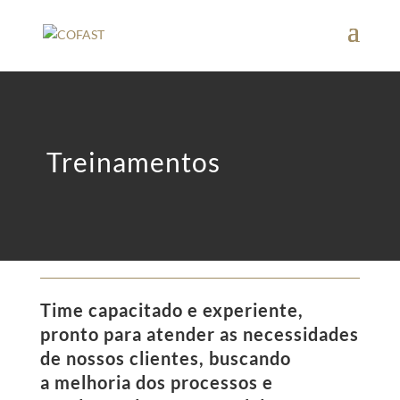
Treinamentos
Time capacitado e experiente,
pronto para atender as necessidades
de nossos clientes, buscando
a
melhoria dos processos
e