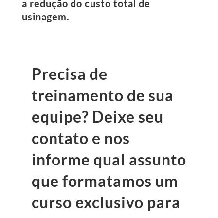
a
redução do custo total de
usinagem
.
Precisa de
treinamento de sua
equipe? Deixe seu
contato e nos
informe qual assunto
que formatamos um
curso exclusivo para