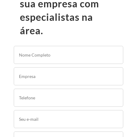
sua empresa com
especialistas na
área.