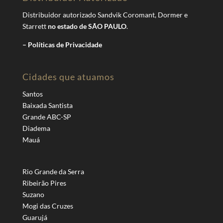
Distribuidor autorizado Sandvik Coromant, Dormer e
Starrett
no estado de SÃO PAULO
.
– Políticas de Privacidade
Cidades que atuamos
Santos
Baixada Santista
Grande ABC-SP
Diadema
Mauá
Rio Grande da Serra
Ribeirão Pires
Suzano
Mogi das Cruzes
Guarujá