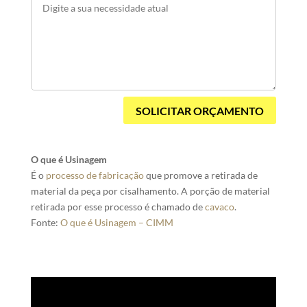
SOLICITAR ORÇAMENTO
O que é Usinagem
É o
processo de fabricação
que promove a retirada de
material da peça por cisalhamento. A porção de material
retirada por esse processo é chamado de
cavaco
.
Fonte:
O que é Usinagem – CIMM