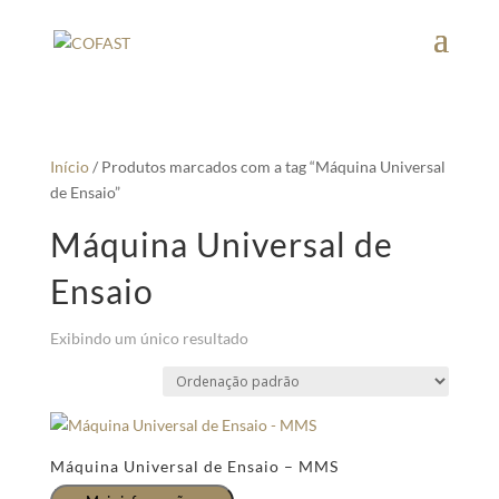
Início
/ Produtos marcados com a tag “Máquina Universal
de Ensaio”
Máquina Universal de
Ensaio
Exibindo um único resultado
Máquina Universal de Ensaio – MMS