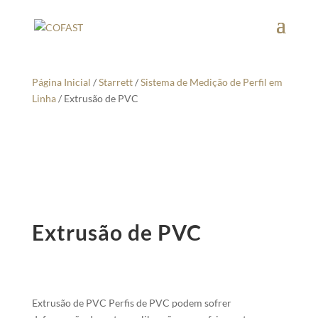
Página Inicial
/
Starrett
/
Sistema de Medição de Perfil em
Linha
/ Extrusão de PVC
Extrusão de PVC
Extrusão de PVC Perfis de PVC podem sofrer