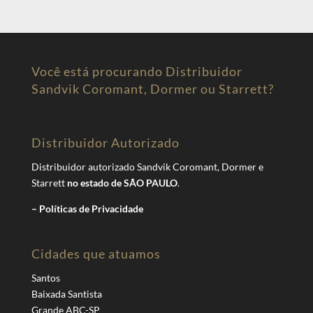
Você está procurando Distribuidor
Sandvik Coromant, Dormer ou Starrett?
Distribuidor Autorizado
Distribuidor autorizado Sandvik Coromant, Dormer e
Starrett
no estado de SÃO PAULO
.
– Políticas de Privacidade
Cidades que atuamos
Santos
Baixada Santista
Grande ABC-SP